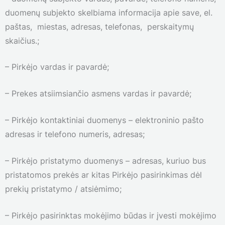
duomenų subjekto skelbiama informacija apie save, el.
paštas, miestas, adresas, telefonas, perskaitymų
skaičius.;
– Pirkėjo vardas ir pavardė;
– Prekes atsiimsiančio asmens vardas ir pavardė;
– Pirkėjo kontaktiniai duomenys – elektroninio pašto
adresas ir telefono numeris, adresas;
– Pirkėjo pristatymo duomenys – adresas, kuriuo bus
pristatomos prekės ar kitas Pirkėjo pasirinkimas dėl
prekių pristatymo / atsiėmimo;
– Pirkėjo pasirinktas mokėjimo būdas ir įvesti mokėjimo